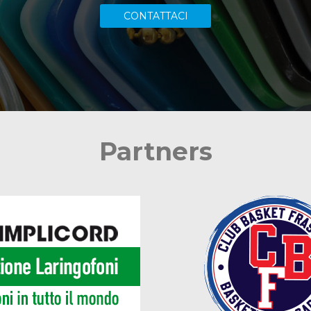
CONTATTACI
Partners