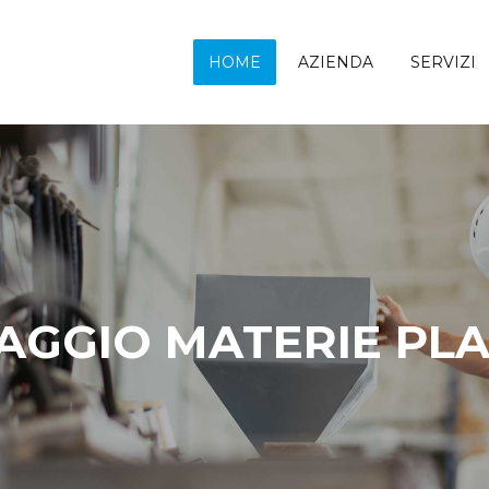
HOME
AZIENDA
SERVIZI
AGGIO
MATERIE PLA