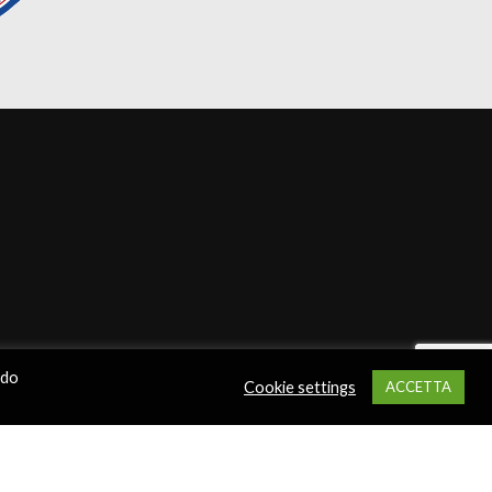
ndo
Cookie settings
ACCETTA