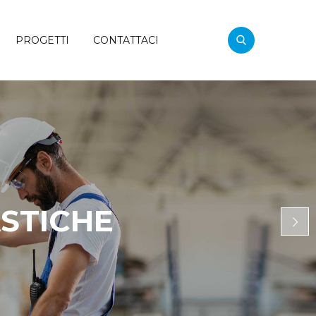
PROGETTI
CONTATTACI
STICHE