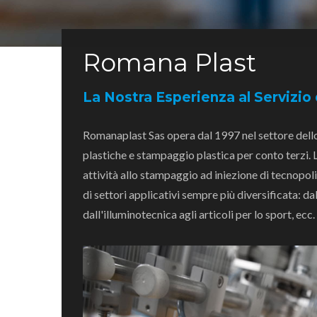
Romana Plast
La Nostra Esperienza al Servizio 
Romanaplast Sas opera dal 1997 nel settore del
plastiche e stampaggio plastica per conto terzi. L
attività allo stampaggio ad iniezione di tecnopol
di settori applicativi sempre più diversificata: d
dall'illuminotecnica agli articoli per lo sport, ecc.