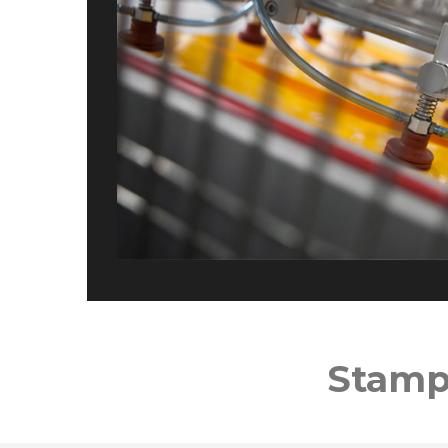
Stamp