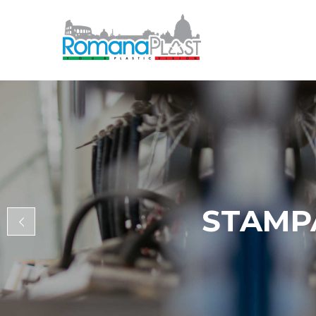
STAMP